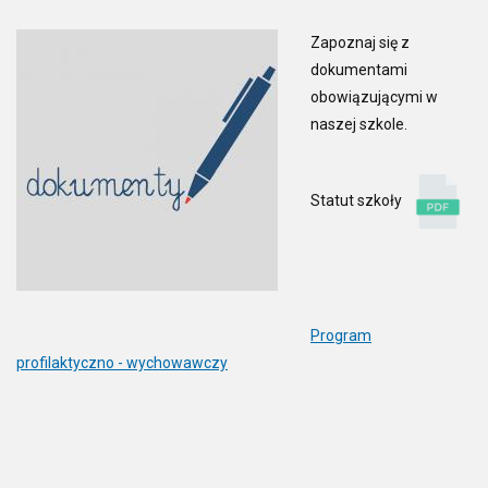
Zapoznaj się z
dokumentami
obowiązującymi w
naszej szkole.
Statut szkoły
Program
profilaktyczno - wychowawczy