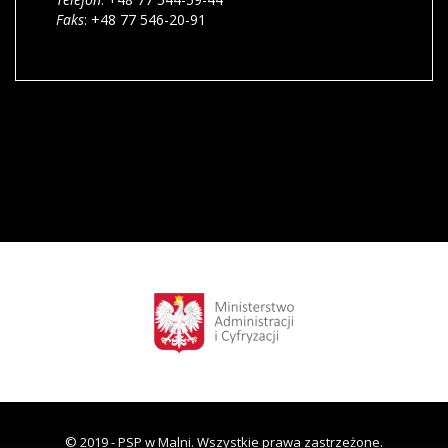
Faks
: +48 77 546-20-91
© 2019 - PSP w Malni. Wszystkie prawa zastrzeżone.