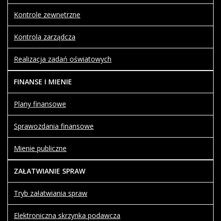
Kontrole zewnętrzne
Kontrola zarządcza
Realizacja zadań oświatowych
FINANSE I MIENIE
Plany finansowe
Sprawozdania finansowe
Mienie publiczne
ZAŁATWIANIE SPRAW
Tryb załatwiania spraw
Elektroniczna skrzynka podawcza