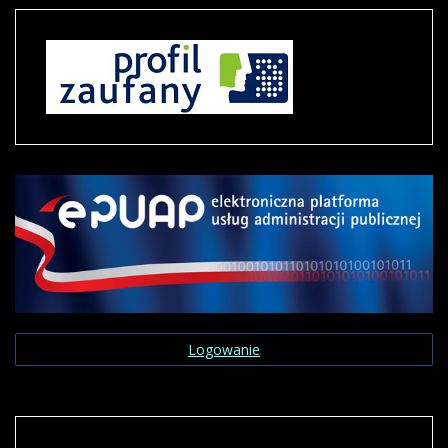
Logowanie