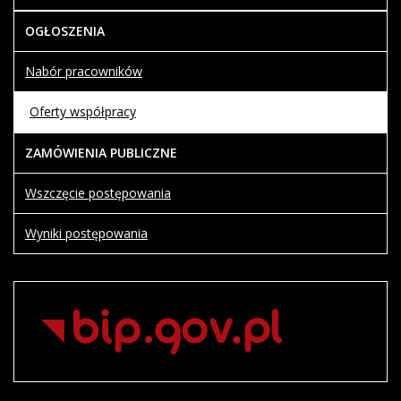
OGŁOSZENIA
Nabór pracowników
Oferty współpracy
ZAMÓWIENIA PUBLICZNE
Wszczęcie postępowania
Wyniki postępowania