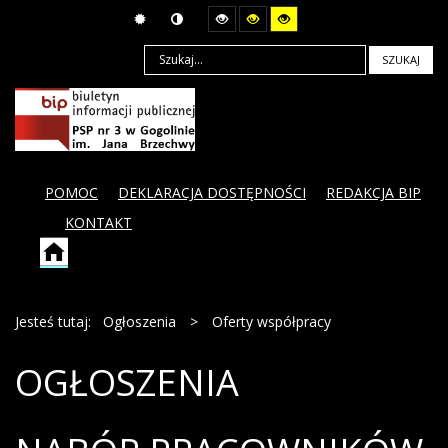
SZUKAJ
POMOC
DEKLARACJA DOSTĘPNOŚCI
REDAKCJA BIP
KONTAKT
Jesteś tutaj:
Ogłoszenia
>
Oferty współpracy
OGŁOSZENIA