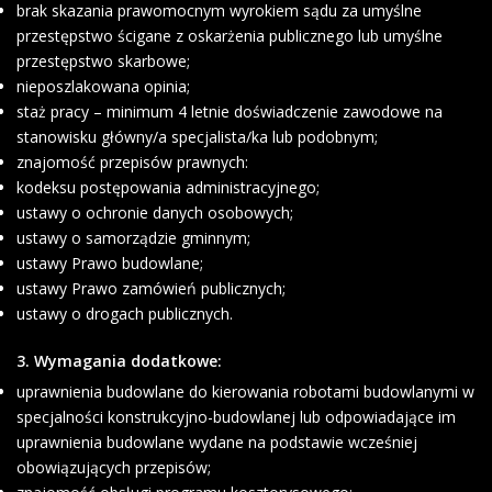
brak skazania prawomocnym wyrokiem sądu za umyślne
przestępstwo ścigane z oskarżenia publicznego lub umyślne
przestępstwo skarbowe;
nieposzlakowana opinia;
staż pracy – minimum 4 letnie doświadczenie zawodowe na
stanowisku główny/a specjalista/ka lub podobnym;
znajomość przepisów prawnych:
kodeksu postępowania administracyjnego;
ustawy o ochronie danych osobowych;
ustawy o samorządzie gminnym;
ustawy Prawo budowlane;
ustawy Prawo zamówień publicznych;
ustawy o drogach publicznych.
3. Wymagania dodatkowe:
uprawnienia budowlane do kierowania robotami budowlanymi w
specjalności konstrukcyjno-budowlanej lub odpowiadające im
uprawnienia budowlane wydane na podstawie wcześniej
obowiązujących przepisów;