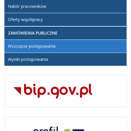
Nabór pracowników
Oferty współpracy
ZAMÓWIENIA PUBLICZNE
Wszczęcie postępowania
Wyniki postępowania