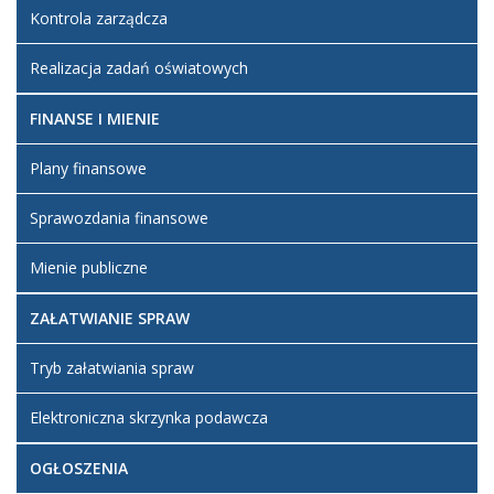
Kontrola zarządcza
Realizacja zadań oświatowych
FINANSE I MIENIE
Plany finansowe
Sprawozdania finansowe
Mienie publiczne
ZAŁATWIANIE SPRAW
Tryb załatwiania spraw
Elektroniczna skrzynka podawcza
OGŁOSZENIA