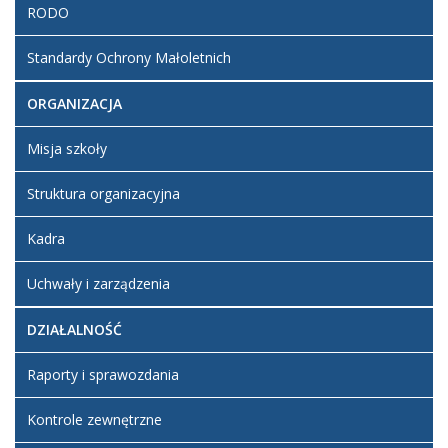
RODO
Standardy Ochrony Małoletnich
ORGANIZACJA
Misja szkoły
Struktura organizacyjna
Kadra
Uchwały i zarządzenia
DZIAŁALNOŚĆ
Raporty i sprawozdania
Kontrole zewnętrzne