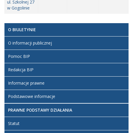
ul. Szkolnej 27
w Gogolinie
O BIULETYNIE
O informacji publicznej
Pomoc BIP
Redakcja BIP
Informacje prawne
Podstawowe informacje
PRAWNE PODSTAWY DZIAŁANIA
Statut