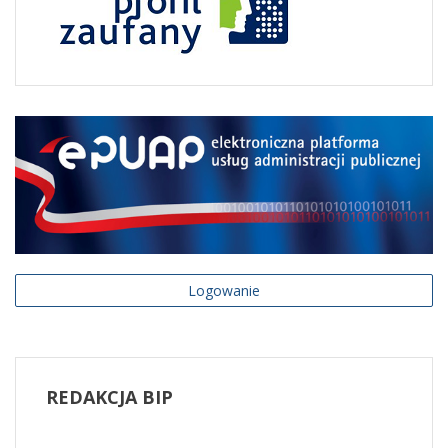
Logowanie
REDAKCJA
BIP