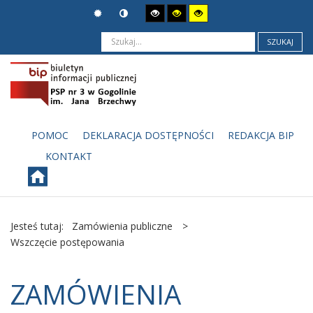
SZUKAJ
POMOC
DEKLARACJA DOSTĘPNOŚCI
REDAKCJA BIP
KONTAKT
Jesteś tutaj:
Zamówienia publiczne
>
Wszczęcie postępowania
ZAMÓWIENIA