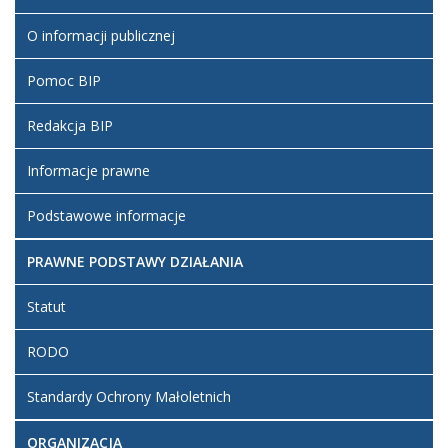
O informacji publicznej
Pomoc BIP
Redakcja BIP
Informacje prawne
Podstawowe informacje
PRAWNE PODSTAWY DZIAŁANIA
Statut
RODO
Standardy Ochrony Małoletnich
ORGANIZACJA