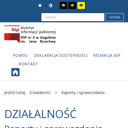
SZUKAJ
POMOC
DEKLARACJA DOSTĘPNOŚCI
REDAKCJA BIP
KONTAKT
Jesteś tutaj:
Działalność
>
Raporty i sprawozdania
DZIAŁALNOŚĆ