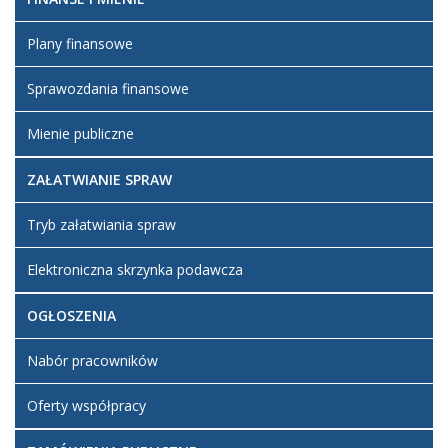
Plany finansowe
Sprawozdania finansowe
Mienie publiczne
ZAŁATWIANIE SPRAW
Tryb załatwiania spraw
Elektroniczna skrzynka podawcza
OGŁOSZENIA
Nabór pracowników
Oferty współpracy