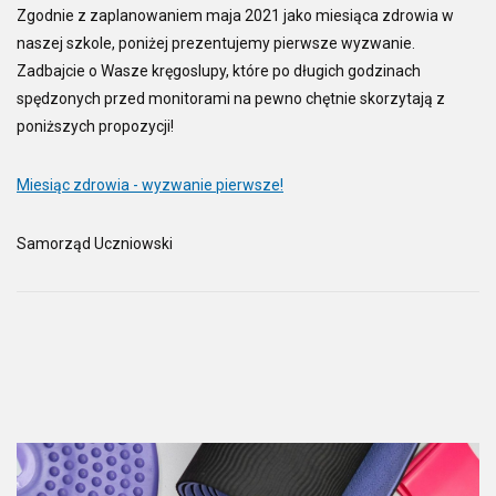
Zgodnie z zaplanowaniem maja 2021 jako miesiąca zdrowia w
naszej szkole, poniżej prezentujemy pierwsze wyzwanie.
Zadbajcie o Wasze kręgoslupy, które po długich godzinach
spędzonych przed monitorami na pewno chętnie skorzytają z
poniższych propozycji!
Miesiąc zdrowia - wyzwanie pierwsze!
Samorząd Uczniowski