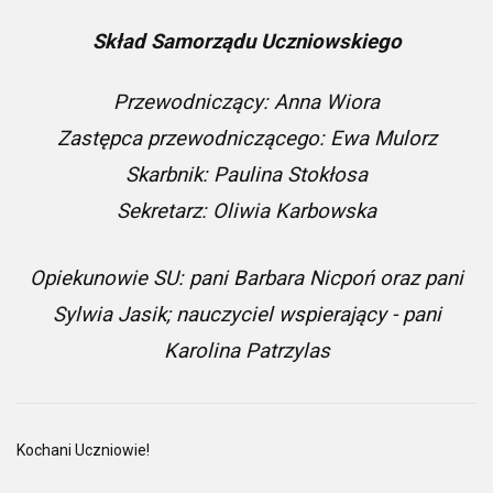
Skład Samorządu Uczniowskiego
Przewodniczący: Anna Wiora
Zastępca przewodniczącego: Ewa Mulorz
Skarbnik: Paulina Stokłosa
Sekretarz: Oliwia Karbowska
Opiekunowie SU: pani Barbara Nicpoń oraz pani
Sylwia Jasik; nauczyciel wspierający - pani
Karolina Patrzylas
Kochani Uczniowie!