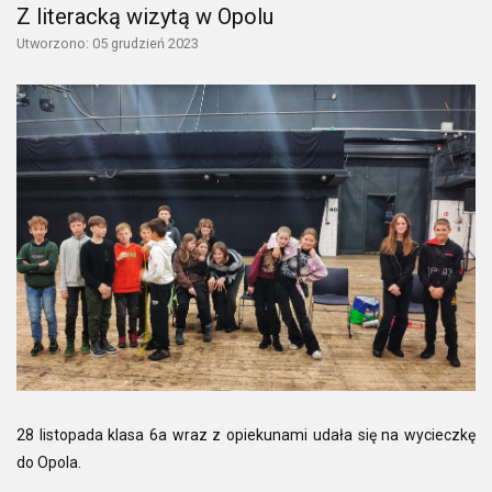
Z literacką wizytą w Opolu
Utworzono: 05 grudzień 2023
28 listopada klasa 6a wraz z opiekunami udała się na wycieczkę
do Opola.