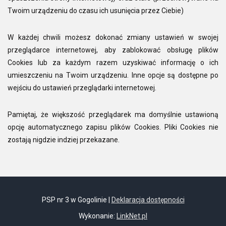
Twoim urządzeniu do czasu ich usunięcia przez Ciebie)
W każdej chwili możesz dokonać zmiany ustawień w swojej
przeglądarce internetowej, aby zablokować obsługę plików
Cookies lub za każdym razem uzyskiwać informację o ich
umieszczeniu na Twoim urządzeniu. Inne opcje są dostępne po
wejściu do ustawień przeglądarki internetowej.
Pamiętaj, że większość przeglądarek ma domyślnie ustawioną
opcję automatycznego zapisu plików Cookies. Pliki Cookies nie
zostają nigdzie indziej przekazane.
PSP nr 3 w Gogolinie |
Deklaracja dostępności
Wykonanie:
LinkNet.pl