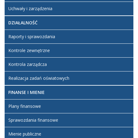
Uchwały i zarządzenia
DZIAŁALNOŚĆ
Raporty i sprawozdania
Kontrole zewnętrzne
Kontrola zarządcza
Realizacja zadań oświatowych
FINANSE I MIENIE
Plany finansowe
Sprawozdania finansowe
Mienie publiczne