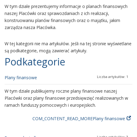
W tym dziale prezentujemy informacje o planach finansowych
naszej Placówki oraz sprawozdaniach z ich realizacji,
konstruowaniu planów finansowych oraz o majątku, jakim
zarządza nasza Placówka.
W tej kategorii nie ma artykułów. Jeśli na tej stronie wyświetlane
są podkategorie, mogą zawierać artykuły.
Podkategorie
Liczba artykułów: 1
Plany finansowe
W tym dziale publikujemy roczne plany finansowe naszej
Placówki oraz plany finansowe przedsięwzięć realizowanych w
ramach funduszy pomocowych i europejskich.
COM_CONTENT_READ_MOREPlany finansowe
Liczba artykułów: 3