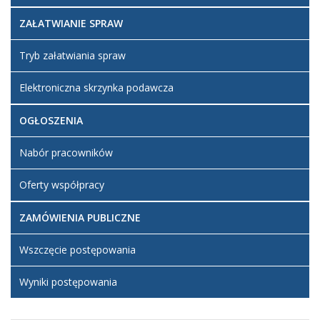
ZAŁATWIANIE SPRAW
Tryb załatwiania spraw
Elektroniczna skrzynka podawcza
OGŁOSZENIA
Nabór pracowników
Oferty współpracy
ZAMÓWIENIA PUBLICZNE
Wszczęcie postępowania
Wyniki postępowania