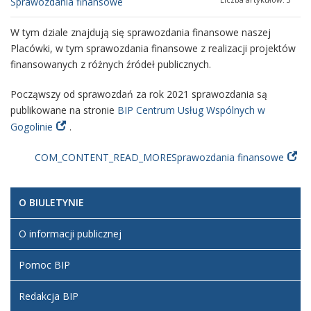
Sprawozdania finansowe
W tym dziale znajdują się sprawozdania finansowe naszej
Placówki, w tym sprawozdania finansowe z realizacji projektów
finansowanych z różnych źródeł publicznych.
Począwszy od sprawozdań za rok 2021 sprawozdania są
publikowane na stronie
BIP Centrum Usług Wspólnych w
Gogolinie
.
COM_CONTENT_READ_MORESprawozdania finansowe
O BIULETYNIE
O informacji publicznej
Pomoc BIP
Redakcja BIP