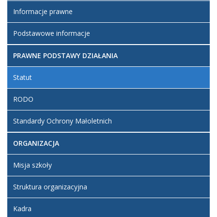
Informacje prawne
Podstawowe informacje
PRAWNE PODSTAWY DZIAŁANIA
Statut
RODO
Standardy Ochrony Małoletnich
ORGANIZACJA
Misja szkoły
Struktura organizacyjna
Kadra